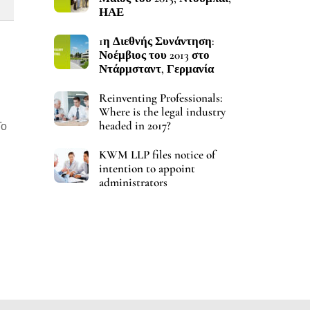
ΗΑΕ
1η Διεθνής Συνάντηση:
Νοέμβιος του 2013 στο
Ντάρμσταντ, Γερμανία
Reinventing Professionals:
Where is the legal industry
headed in 2017?
Το
KWM LLP files notice of
intention to appoint
administrators