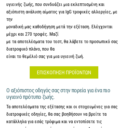
υγιεινής ζωής, που συνδυάζει μια εκλεπτυσμένη και
αξιόπιστη ανάλυση αίματος για IgG τροφικές αλλεργίες, με
την
μοναδική μας καθοδήγηση μετά την εξέταση. Ελέγχονται
μέχρι και 270 τροφές. Μαζί
με τα αποτελέσματα του τεστ, θα λάβετε το προσωπικό σας
διατροφικό πλάνο, που θα
είναι το θεμέλιό σας για μια υγιεινή ζωή.
ΕΠΙΣΚΟΠΗΣΗ ΠΡΟΪΟΝΤΩΝ
Ο αξιόπιστος οδηγός σας στην πορεία για ένα πιο
υγιεινό πρότυπο ζωής.
Τα αποτελέσματα της εξέτασης και οι στοχευμένες για σας
διατροφικές οδηγίες, θα σας βοηθήσουν να βρείτε τα
κατάλληλα για εσάς τρόφιμα και να εντοπίσετε τις