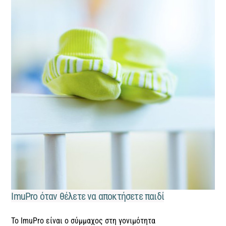
ImuPro όταν θέλετε να αποκτήσετε παιδί
Το ImuPro είναι ο σύμμαχος
στη γονιμότητα