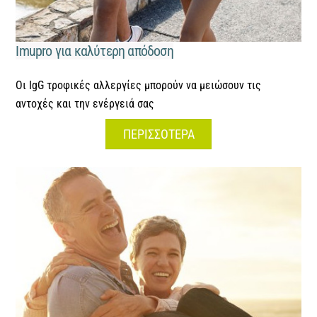
Imupro για καλύτερη απόδοση
Οι IgG τροφικές αλλεργίες μπορούν να μειώσουν τις
αντοχές και την ενέργειά σας
ΠΕΡΙΣΣΟΤΕΡΑ