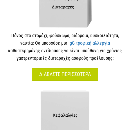
Πόνος στο στομάχι, φούσκωμα, διάρροια, δυσκοιλιότητα,
ναυτία: Θα μπορούσε μια
IgG τροφική αλλεργία
καθυστερημένης αντίδρασης να είναι υπεύθυνη για χρόνιες
γαστρεντερικές διαταραχές ασαφούς προέλευσης;
ΔΙΑΒΑΣΤΕ ΠΕΡΙΣΣΟΤΕΡΑ