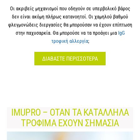
Οι ακριβείς μηχανισμοί που οδηγούν σε υπερβολικό βάρος
δεν είναι ακόμη πλήρως κατανοητοί. Οι χαμηλού βαθμού
φλεγμονώδεις διεργασίες θα μπορούσαν να έχουν επίπτωση
στην παχυσαρκία. Θα μπορούσε να τα προάγει μια
IgG
τροφική αλλεργία
;
ΔΙΑΒΑΣΤΕ ΠΕΡΙΣΣΟΤΕΡΑ
IMUPRO – ΟΤΑΝ ΤΑ ΚΑΤΑΛΛΗΛΑ
ΤΡΟΦΙΜΑ ΕΧΟΥΝ ΣΗΜΑΣΙΑ