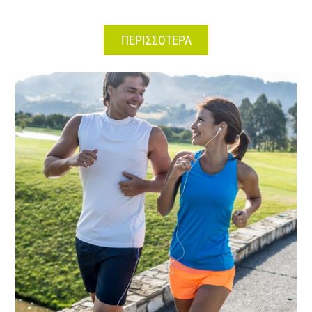
ΠΕΡΙΣΣΟΤΕΡΑ