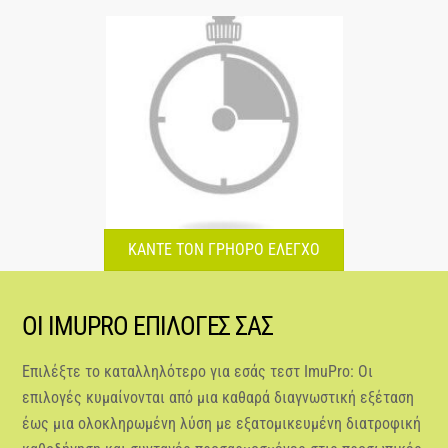
ΚΑΝΤΕ ΤΟΝ ΓΡΗΟΡΟ ΕΛΕΓΧΟ
ΟΙ IMUPRO ΕΠΙΛΟΓΕΣ ΣΑΣ
Επιλέξτε το καταλληλότερο για εσάς τεστ ImuPro: Οι
επιλογές κυμαίνονται από μια καθαρά διαγνωστική εξέταση
έως μια ολοκληρωμένη λύση με εξατομικευμένη διατροφική