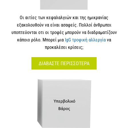
Οι αιτίες των κεφαλαλγιών και της ημικρανίας
εξακολουθούν να είναι ασαφείς. Πολλοί άνθρωποι
υποπτεύονται οτι οι τροφές μπορούν να διαδραματίζουν
κάποιο ρόλο. Μπορεί μια
IgG τροφική αλλεργία
να
προκαλέσει κρίσεις;
ΔΙΑΒΑΣΤΕ ΠΕΡΙΣΣΟΤΕΡΑ