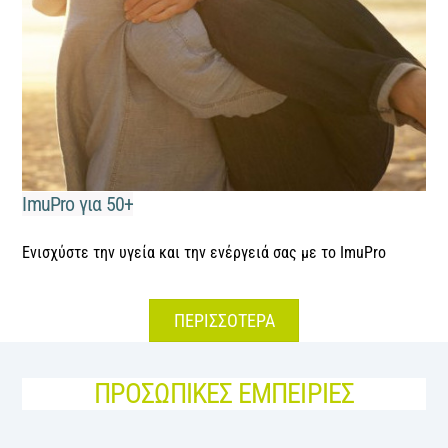
ImuPro για 50+
Ενισχύστε την υγεία και την ενέργειά σας με το ImuPro
ΠΕΡΙΣΣΟΤΕΡΑ
ΠΡΟΣΩΠΙΚΕΣ ΕΜΠΕΙΡΙΕΣ