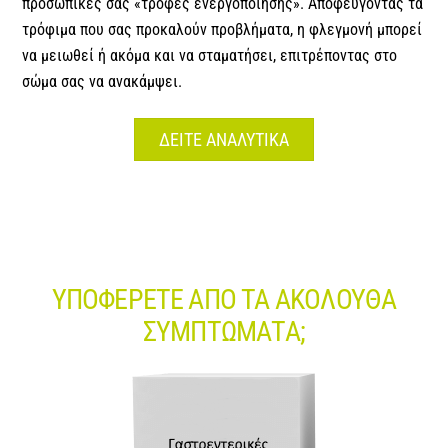
προσωπικές σας «τροφές ενεργοποίησης». Αποφεύγοντας τα
τρόφιμα που σας προκαλούν προβλήματα, η φλεγμονή μπορεί
να μειωθεί ή ακόμα και να σταματήσει, επιτρέποντας στο
σώμα σας να ανακάμψει.
ΔΕΙΤΕ ΑΝΑΛΥΤΙΚΑ
ΥΠΟΦΕΡΕΤΕ ΑΠΟ ΤΑ ΑΚΟΛΟΥΘΑ
ΣΥΜΠΤΩΜΑΤΑ;