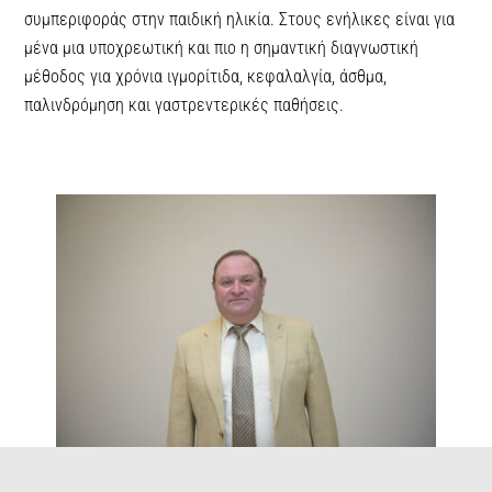
συμπεριφοράς στην παιδική ηλικία. Στους ενήλικες είναι για
μένα μια υποχρεωτική και πιο η σημαντική διαγνωστική
μέθοδος για χρόνια ιγμορίτιδα, κεφαλαλγία, άσθμα,
παλινδρόμηση και γαστρεντερικές παθήσεις.