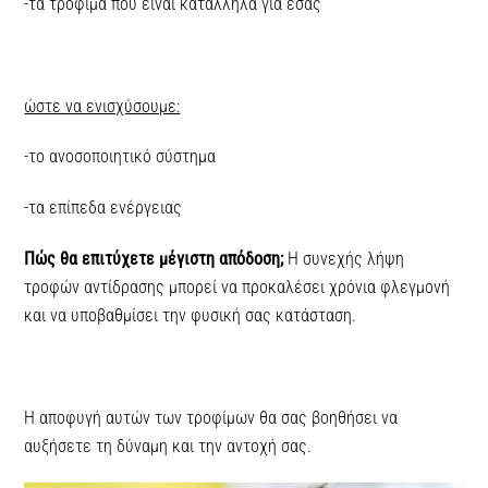
-τα τρόφιμα που είναι κατάλληλα για εσάς
ώστε να ενισχύσουμε:
-το ανοσοποιητικό σύστημα
-τα επίπεδα ενέργειας
Πώς θα επιτύχετε μέγιστη απόδοση;
Η συνεχής λήψη
τροφών αντίδρασης μπορεί να προκαλέσει χρόνια φλεγμονή
και να υποβαθμίσει την φυσική σας κατάσταση.
Η αποφυγή αυτών των τροφίμων θα σας βοηθήσει να
αυξήσετε τη δύναμη και την αντοχή σας.