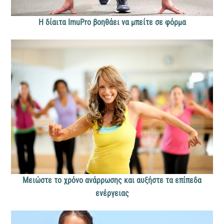
Η δίαιτα ImuPro βοηθάει να μπείτε σε φόρμα
Μειώστε το χρόνο ανάρρωσης και αυξήστε τα επίπεδα
ενέργειας