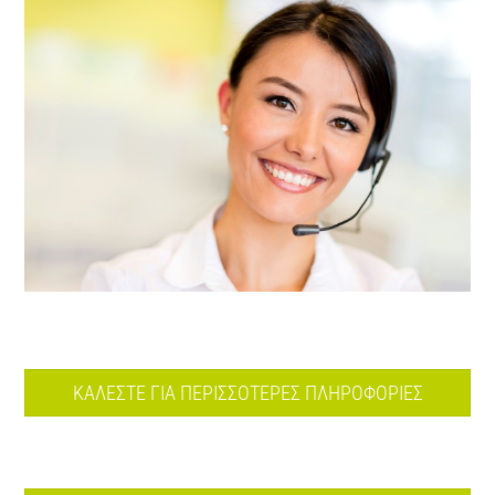
ΚΑΛΕΣΤΕ ΓΙΑ ΠΕΡΙΣΣΟΤΕΡΕΣ ΠΛΗΡΟΦΟΡΙΕΣ