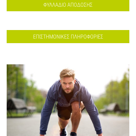
ΦΥΛΛΑΔΙΟ ΑΠΟΔΟΣΗΣ
ΕΠΙΣΤΗΜΟΝΙΚΕΣ ΠΛΗΡΟΦΟΡΙΕΣ