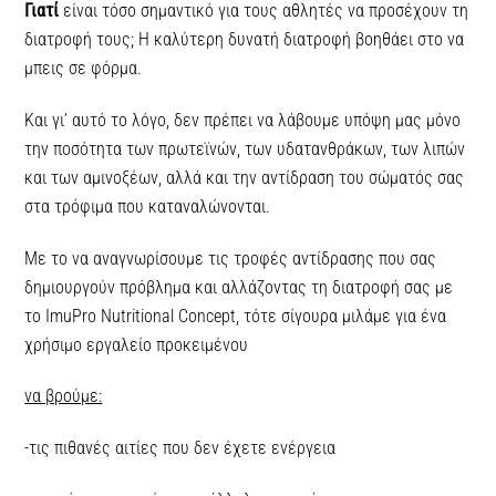
Γιατί
είναι τόσο σημαντικό για τους αθλητές να προσέχουν τη
διατροφή τους; Η καλύτερη δυνατή διατροφή βοηθάει στο να
μπεις σε φόρμα.
Και γι’ αυτό το λόγο, δεν πρέπει να λάβουμε υπόψη μας μόνο
την ποσότητα των πρωτεϊνών, των υδατανθράκων, των λιπών
και των αμινοξέων, αλλά και την αντίδραση του σώματός σας
στα τρόφιμα που καταναλώνονται.
Με το να αναγνωρίσουμε τις τροφές αντίδρασης που σας
δημιουργούν πρόβλημα και αλλάζοντας τη διατροφή σας με
το ImuPro Nutritional Concept, τότε σίγουρα μιλάμε για ένα
χρήσιμο εργαλείο προκειμένου
να βρούμε:
-τις πιθανές αιτίες που δεν έχετε ενέργεια